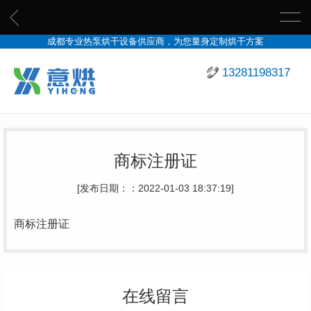
成都专业热泵烘干设备供应商，为您量身定制烘干方案
13281198317
商标注册证
[发布日期：：2022-01-03 18:37:19]
商标注册证
在线留言