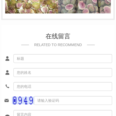
在线留言
RELATED TO RECOMMEND