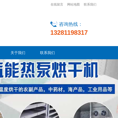
在线留言
网站地图
联系我们
咨询热线：
13281198317
关于我们
联系我们