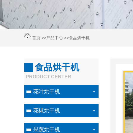
首页 >>
产品中心
>>
食品烘干机
食品烘干机
PRODUCT CENTER
花叶烘干机
花椒烘干机
果蔬烘干机