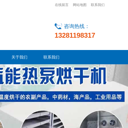
在线留言
网站地图
联系我们
咨询热线：
13281198317
关于我们
联系我们