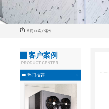
首页 >>
客户案例
客户案例
PRODUCT CENTER
热门推荐